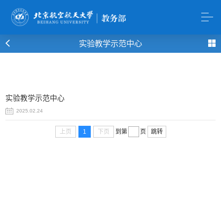
实验教学示范中心
实验教学示范中心
2025.02.24
上页
1
下页
到第
页
跳转